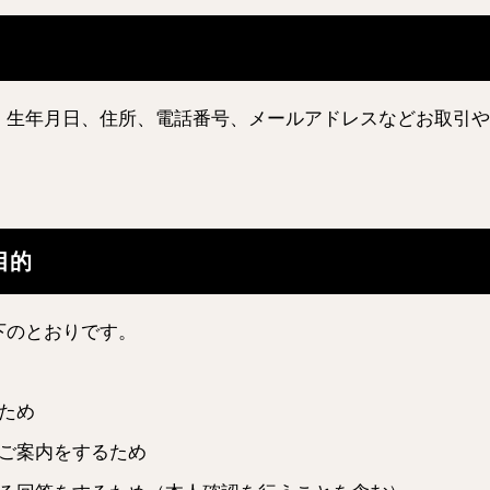
、生年月日、住所、電話番号、メールアドレスなどお取引や
目的
下のとおりです。
ため
ご案内をするため