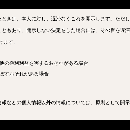
たときは、本人に対し、遅滞なくこれを開示します。ただし
こともあり、開示しない決定をした場合には、その旨を遅滞
受けます。
他の権利利益を害するおそれがある場合
ぼすおそれがある場合
情報などの個人情報以外の情報については、原則として開示