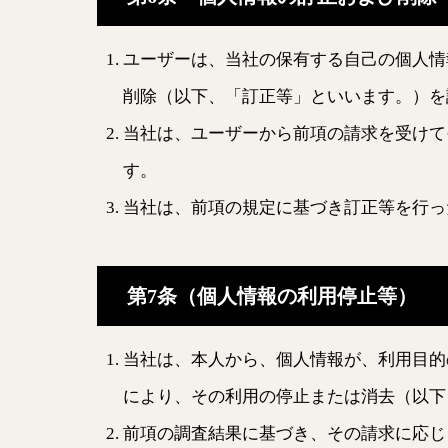
ユーザーは、当社の保有する自己の個人情
削除（以下、「訂正等」といいます。）を
当社は、ユーザーから前項の請求を受けて
す。
当社は、前項の規定に基づき訂正等を行っ
第7条（個人情報の利用停止等）
当社は、本人から、個人情報が、利用目的
により、その利用の停止または消去（以下
前項の調査結果に基づき、その請求に応じ