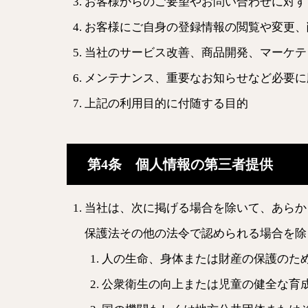
お客様からのご要望やお問い合わせに対す
お客様にご自身の登録情報の閲覧や変更、
当社のサービス改善、商品開発、マーケテ
メンテナンス、重要なお知らせなど必要に
上記の利用目的に付随する目的
第4条 個人情報の第三者提供
当社は、次に掲げる場合を除いて、あらか
保護法その他の法令で認められる場合を除
人の生命、身体または財産の保護のた
公衆衛生の向上または児童の健全な育