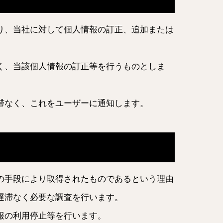
り、当社に対して個人情報の訂正、追加または
く、当該個人情報の訂正等を行うものとしま
滞なく、これをユーザーに通知します。
の手段により取得されたものであるという理由
遅滞なく必要な調査を行います。
報の利用停止等を行います。