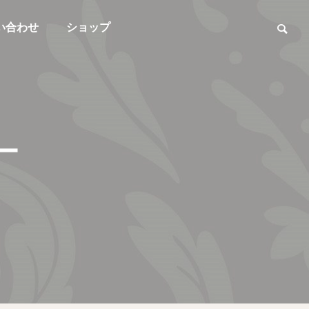
い合わせ
ショップ
ー