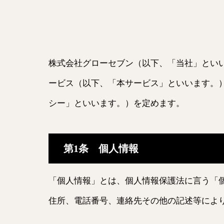
株式会社グローセブン（以下、「当社」とい
ービス（以下、「本サービス」といいます。
シー」といいます。）を定めます。
第1条 個人情報
「個人情報」とは、個人情報保護法に言う「
住所、電話番号、連絡先その他の記述等によ