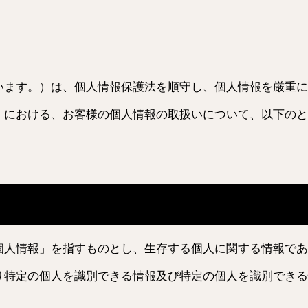
います。）は、個人情報保護法を順守し、個人情報を厳重に
）における、お客様の個人情報の取扱いについて、以下のと
個人情報」を指すものとし、生存する個人に関する情報であ
り特定の個人を識別できる情報及び特定の個人を識別できる