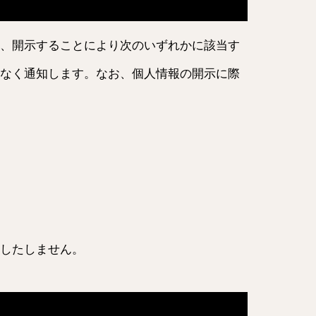
、開示することにより次のいずれかに該当す
なく通知します。なお、個人情報の開示に際
したしません。