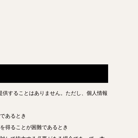
提供することはありません。ただし、個人情報
であるとき
を得ることが困難であるとき