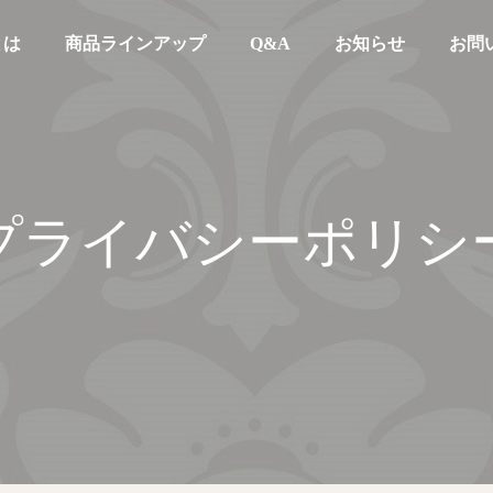
とは
商品ラインアップ
Q&A
お知らせ
お問
プライバシーポリシ