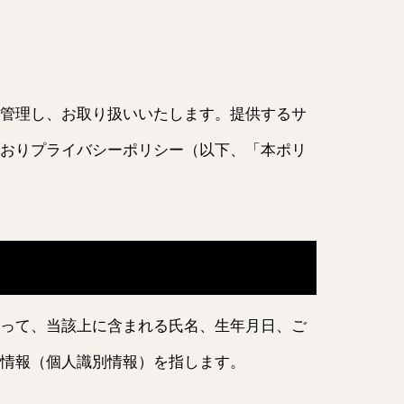
管理し、お取り扱いいたします。提供するサ
おりプライバシーポリシー（以下、「本ポリ
って、当該上に含まれる氏名、生年月日、ご
情報（個人識別情報）を指します。