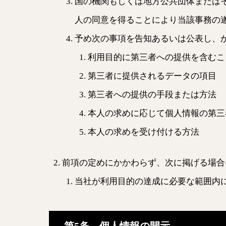
国の機関もしくは地方公共団体または
人の同意を得ることにより当該事務の
予め次の事項を告知あるいは公表し、
利用目的に第三者への提供を含むこ
第三者に提供されるデータの項目
第三者への提供の手段または方法
本人の求めに応じて個人情報の第三
本人の求めを受け付ける方法
前項の定めにかかわらず、次に掲げる場合
当社が利用目的の達成に必要な範囲内