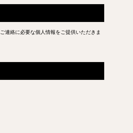
ご連絡に必要な個人情報をご提供いただきま