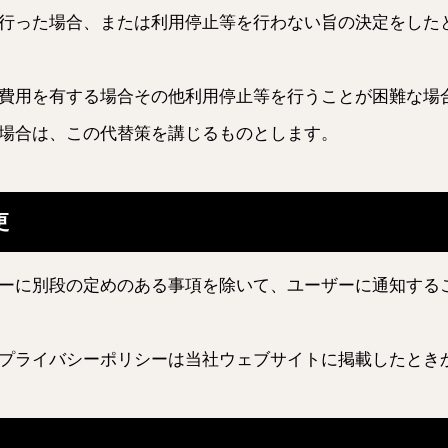
行った場合、または利用停止等を行わない旨の決定をした
費用を有する場合その他利用停止等を行うことが困難な場
場合は、この代替策を講じるものとします。
更
ーに別段の定めのある事項を除いて、ユーザーに通知する
プライバシーポリシーは当社ウェブサイトに掲載したとき