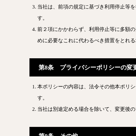
当社は、前項の規定に基づき利用停止等を
す。
前２項にかかわらず、利用停止等に多額の
めに必要なこれに代わるべき措置をとれる
第8条 プライバシーポリシーの変
本ポリシーの内容は、法令その他本ポリシ
す。
当社は別途定める場合を除いて、変更後の