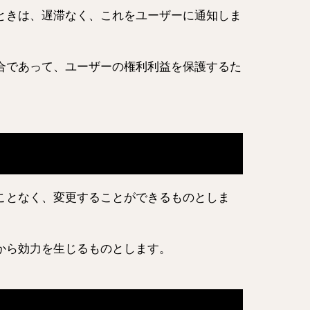
ときは、遅滞なく、これをユーザーに通知しま
合であって、ユーザーの権利利益を保護するた
ことなく、変更することができるものとしま
から効力を生じるものとします。