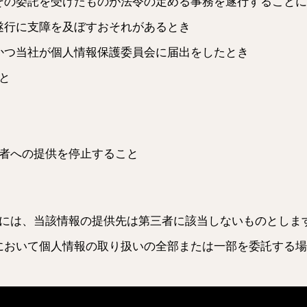
その委託を受けたものが法令の定める事務を遂行することに
遂行に支障を及ぼすおそれがあるとき
かつ当社が個人情報保護委員会に届出をしたとき
と
者への提供を停止すること
には、当該情報の提供先は第三者に該当しないものとしま
において個人情報の取り扱いの全部または一部を委託する場