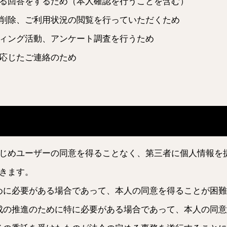
る回答をするため（本人確認を行うことを含む）
削除、ご利用状況の閲覧を行っていただくため
ィング活動、アンケート調査を行うため
応じたご連絡のため
じめユーザーの同意を得ることなく、第三者に個人情報を
きます。
めに必要がある場合であって、本人の同意を得ることが困難
成の推進のために特に必要がある場合であって、本人の同意