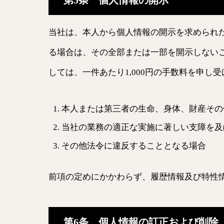
第5条 個人情報の開示
当社は、本人から個人情報の開示を求められ
る場合は、その全部または一部を開示しない
しては、一件あたり1,000円の手数料を申し
本人または第三者の生命、身体、財産その
当社の業務の適正な実施に著しい支障を及
その他法令に違反することとなる場合
前項の定めにかかわらず、履歴情報及び特性
第6条 個人情報の訂正および削除