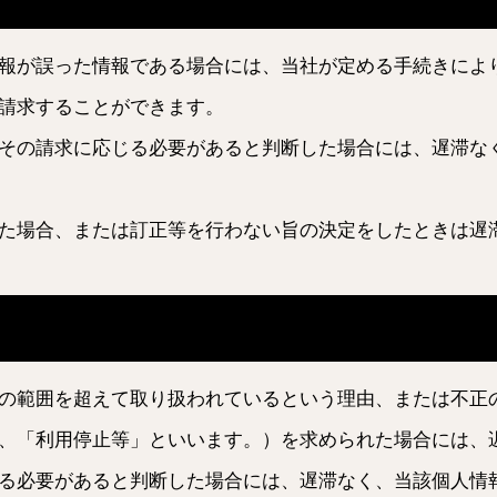
報が誤った情報である場合には、当社が定める手続きによ
請求することができます。
その請求に応じる必要があると判断した場合には、遅滞な
た場合、または訂正等を行わない旨の決定をしたときは遅
の範囲を超えて取り扱われているという理由、または不正
、「利用停止等」といいます。）を求められた場合には、
る必要があると判断した場合には、遅滞なく、当該個人情