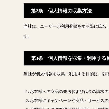
第2条 個人情報の収集方法
当社は、ユーザーが利用登録をする際に氏名
す。
第3条 個人情報を収集・利用する
当社が個人情報を収集・利用する目的は、以
お客様への商品の発送および代金の請求の
お客様にキャンペーンや商品・サービスの